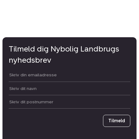
Tilmeld dig Nybolig Landbrugs
nyhedsbrev
Din email:
Dit navn:
Postnummer
Tilmeld