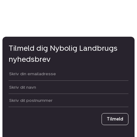
Tilmeld dig Nybolig Landbrugs
nyhedsbrev
Din email:
Dit navn:
Postnummer
Tilmeld