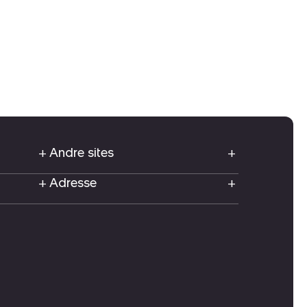
Andre sites
Adresse