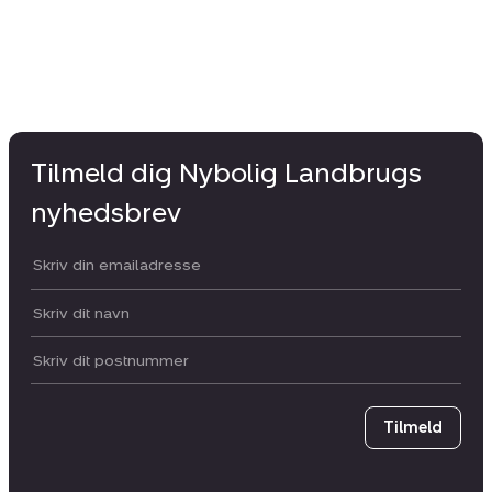
Tilmeld dig Nybolig Landbrugs
nyhedsbrev
Din email:
Dit navn:
Postnummer
Tilmeld