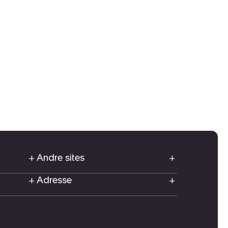
Andre sites
Adresse