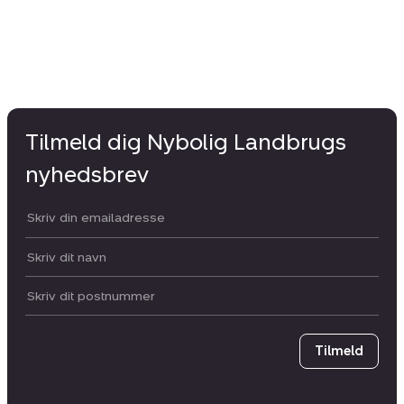
Tilmeld dig Nybolig Landbrugs
nyhedsbrev
Din email:
Dit navn:
Postnummer
Tilmeld