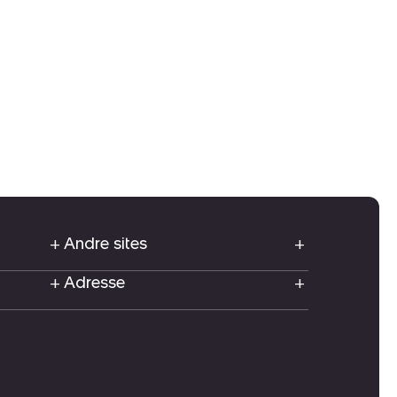
Andre sites
Adresse