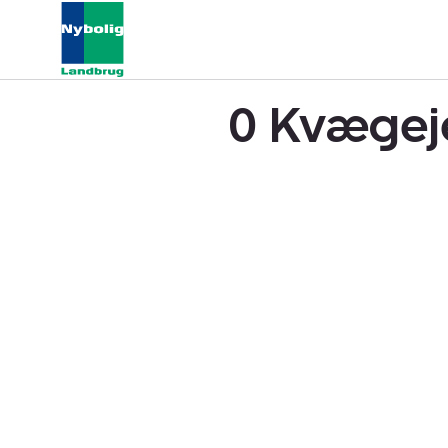
0 Kvægeje