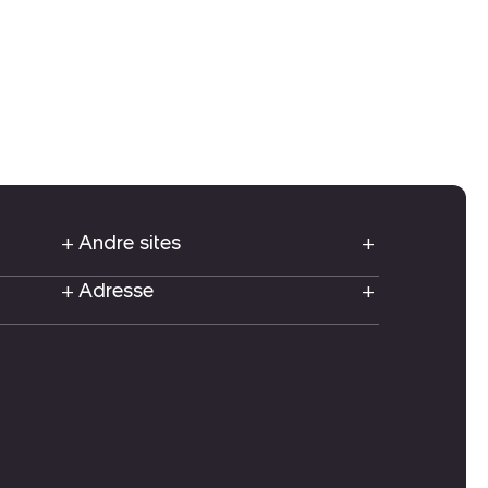
Andre sites
Adresse