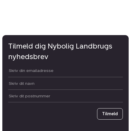
Tilmeld dig Nybolig Landbrugs
nyhedsbrev
Din email:
Dit navn:
Postnummer
Tilmeld