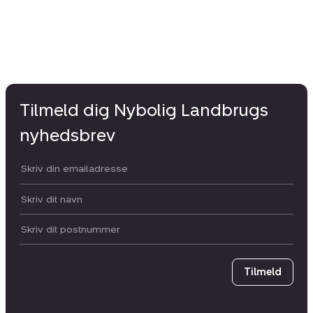
Tilmeld dig Nybolig Landbrugs
nyhedsbrev
Din email:
Dit navn:
Postnummer
Tilmeld