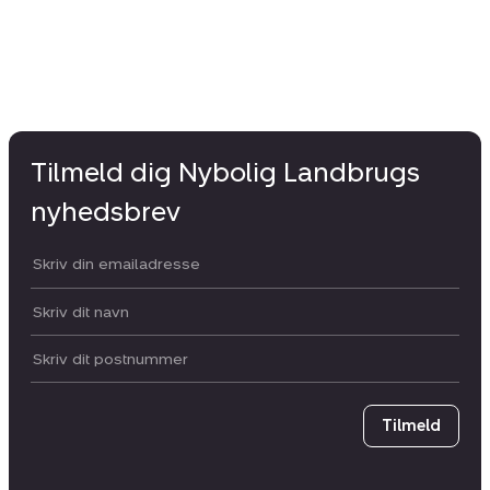
Tilmeld dig Nybolig Landbrugs
nyhedsbrev
Din email:
Dit navn:
Postnummer
Tilmeld