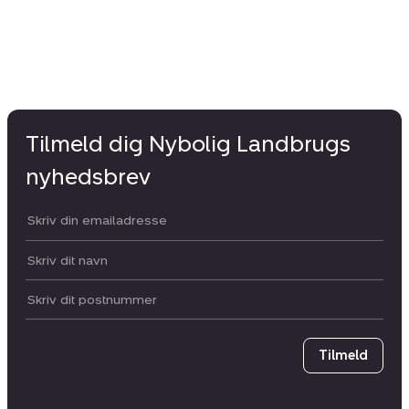
Tilmeld dig Nybolig Landbrugs
nyhedsbrev
Din email:
Dit navn:
Postnummer
Tilmeld