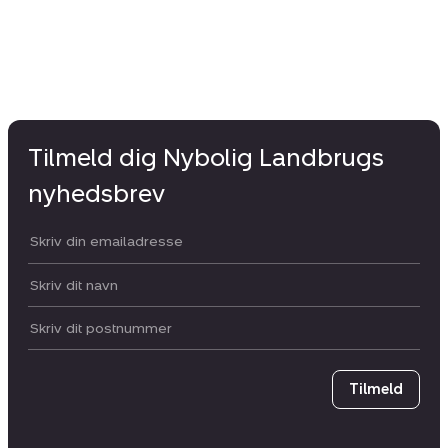
Tilmeld dig Nybolig Landbrugs
nyhedsbrev
Din email:
Dit navn:
Postnummer
Tilmeld