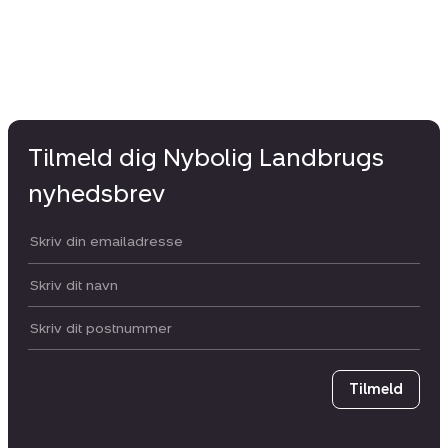
Tilmeld dig Nybolig Landbrugs
nyhedsbrev
Din email:
Dit navn:
Postnummer
Tilmeld