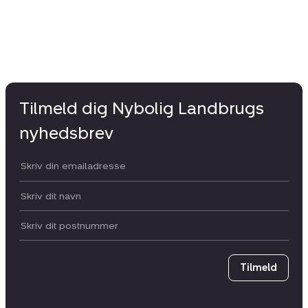
Tilmeld dig Nybolig Landbrugs
nyhedsbrev
Din email:
Dit navn:
Postnummer
Tilmeld