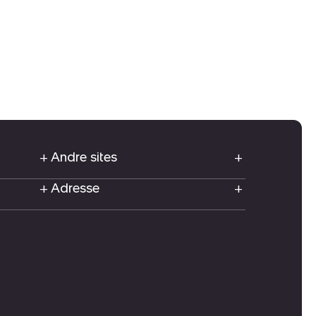
Andre sites
Adresse