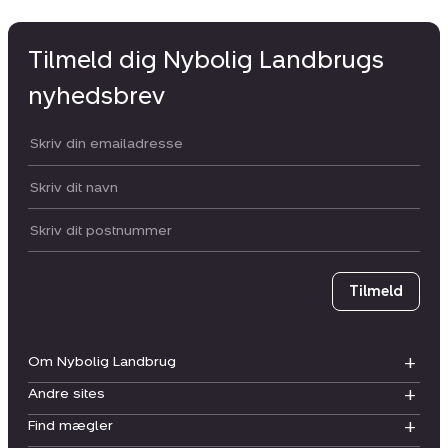
Tilmeld dig Nybolig Landbrugs
nyhedsbrev
Din email:
Dit navn:
Postnummer
Tilmeld
Om Nybolig Landbrug
Andre sites
Find mægler