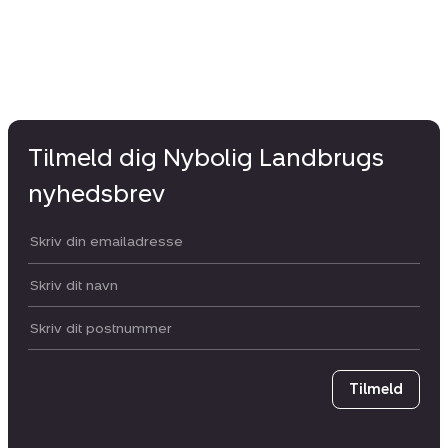
Tilmeld dig Nybolig Landbrugs
nyhedsbrev
Din email:
Dit navn:
Postnummer
Tilmeld