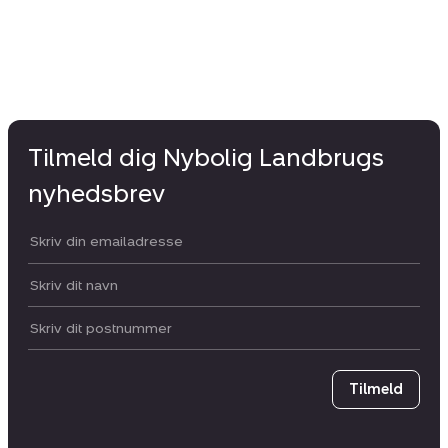
Tilmeld dig Nybolig Landbrugs
nyhedsbrev
Din email:
Dit navn:
Postnummer
Tilmeld