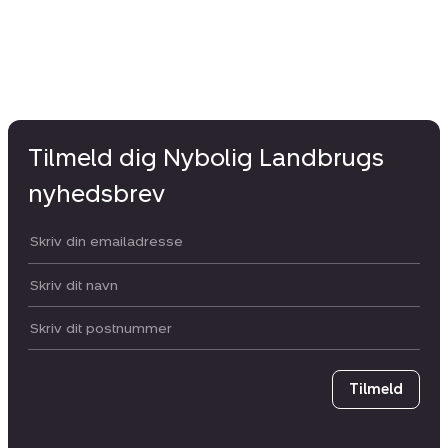
Tilmeld dig Nybolig Landbrugs
nyhedsbrev
Din email:
Dit navn:
Postnummer
Tilmeld