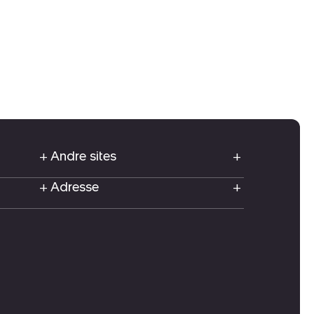
Andre sites
Adresse