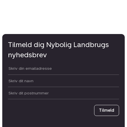
Tilmeld dig Nybolig Landbrugs
nyhedsbrev
Din email:
Dit navn:
Postnummer
Tilmeld