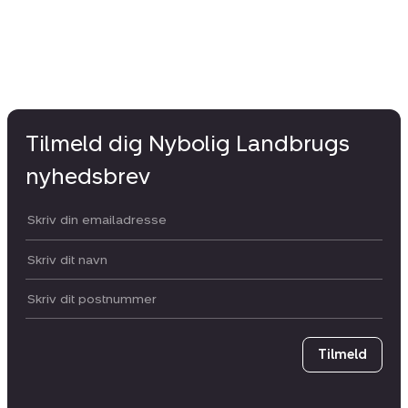
Tilmeld dig Nybolig Landbrugs
nyhedsbrev
Din email:
Dit navn:
Postnummer
Tilmeld