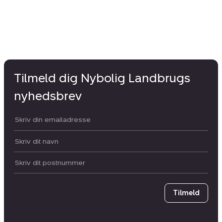
Tilmeld dig Nybolig Landbrugs
nyhedsbrev
Din email:
Dit navn:
Postnummer
Tilmeld