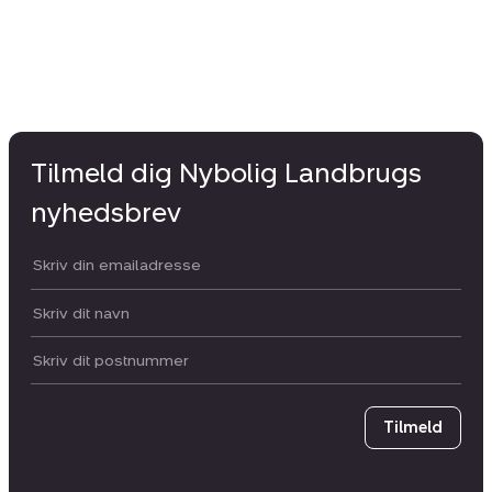
Tilmeld dig Nybolig Landbrugs
nyhedsbrev
Din email:
Dit navn:
Postnummer
Tilmeld