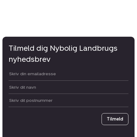
Tilmeld dig Nybolig Landbrugs
nyhedsbrev
Din email:
Dit navn:
Postnummer
Tilmeld