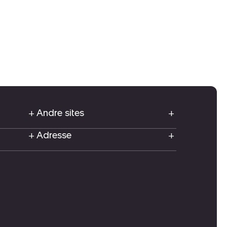
Andre sites
Adresse