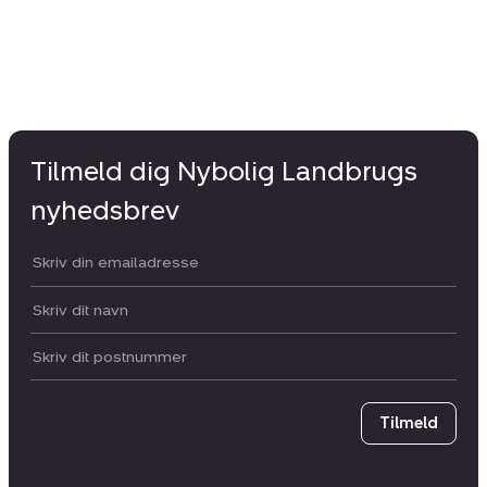
Tilmeld dig Nybolig Landbrugs
nyhedsbrev
Din email:
Dit navn:
Postnummer
Tilmeld