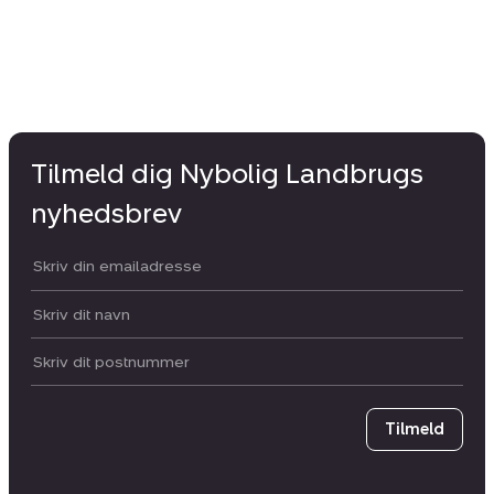
Tilmeld dig Nybolig Landbrugs
nyhedsbrev
Din email:
Dit navn:
Postnummer
Tilmeld