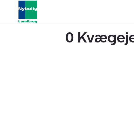
0 Kvægeje