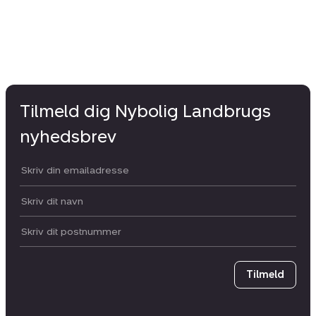
Tilmeld dig Nybolig Landbrugs
nyhedsbrev
Din email:
Dit navn:
Postnummer
Tilmeld