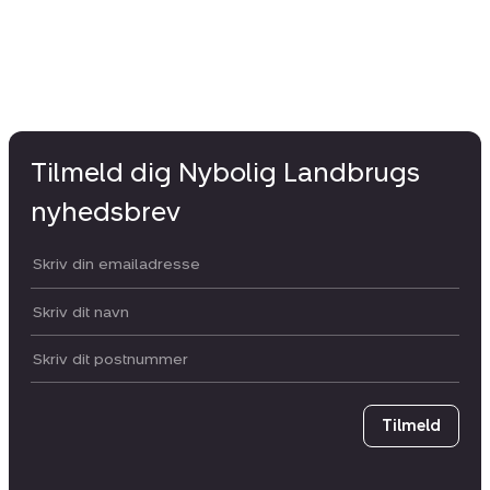
Tilmeld dig Nybolig Landbrugs
nyhedsbrev
Din email:
Dit navn:
Postnummer
Tilmeld