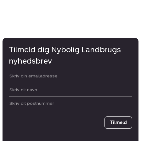
Tilmeld dig Nybolig Landbrugs
nyhedsbrev
Din email:
Dit navn:
Postnummer
Tilmeld