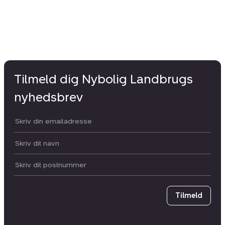
Tilmeld dig Nybolig Landbrugs
nyhedsbrev
Din email:
Dit navn:
Postnummer
Tilmeld