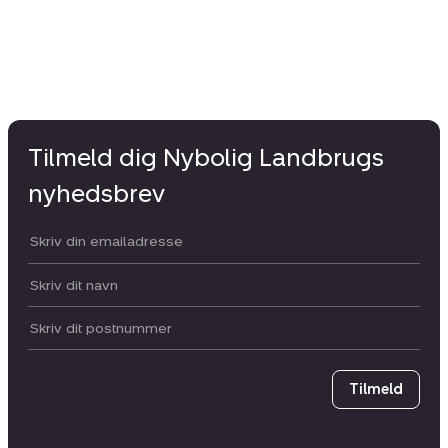
Tilmeld dig Nybolig Landbrugs
nyhedsbrev
Din email:
Dit navn:
Postnummer
Tilmeld