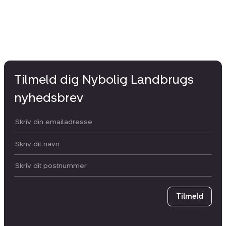
Tilmeld dig Nybolig Landbrugs
nyhedsbrev
Din email:
Dit navn:
Postnummer
Tilmeld