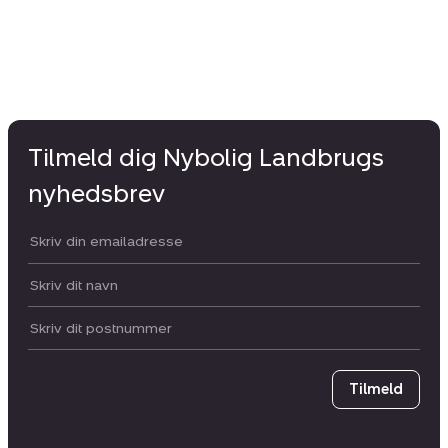
Tilmeld dig Nybolig Landbrugs
nyhedsbrev
Din email:
Dit navn:
Postnummer
Tilmeld