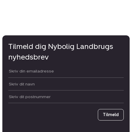
Tilmeld dig Nybolig Landbrugs
nyhedsbrev
Din email:
Dit navn:
Postnummer
Tilmeld