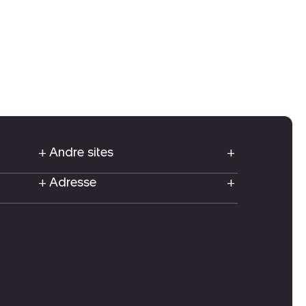
Andre sites
Adresse