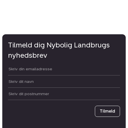
Tilmeld dig Nybolig Landbrugs
nyhedsbrev
Din email:
Dit navn:
Postnummer
Tilmeld