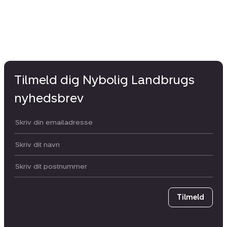
Tilmeld dig Nybolig Landbrugs
nyhedsbrev
Din email:
Dit navn:
Postnummer
Tilmeld