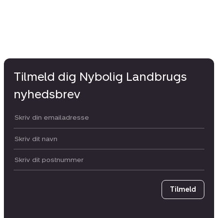
Tilmeld dig Nybolig Landbrugs
nyhedsbrev
Din email:
Dit navn:
Postnummer
Tilmeld