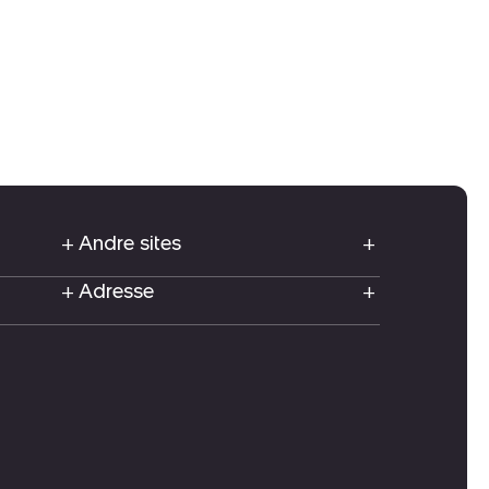
Andre sites
Adresse