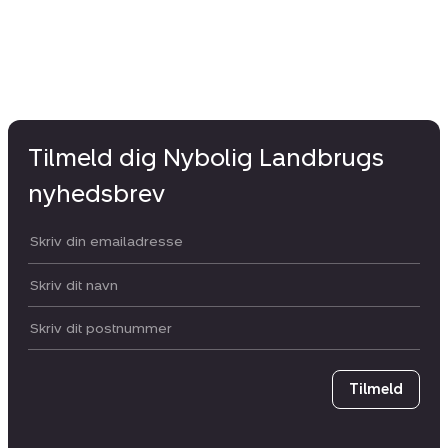
Tilmeld dig Nybolig Landbrugs
nyhedsbrev
Din email:
Dit navn:
Postnummer
Tilmeld