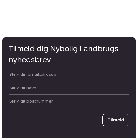
Tilmeld dig Nybolig Landbrugs
nyhedsbrev
Din email:
Dit navn:
Postnummer
Tilmeld