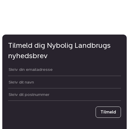
Tilmeld dig Nybolig Landbrugs
nyhedsbrev
Din email:
Dit navn:
Postnummer
Tilmeld