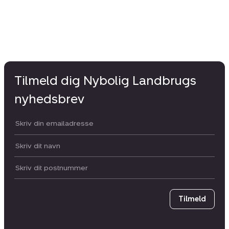
Tilmeld dig Nybolig Landbrugs
nyhedsbrev
Din email:
Dit navn:
Postnummer
Tilmeld