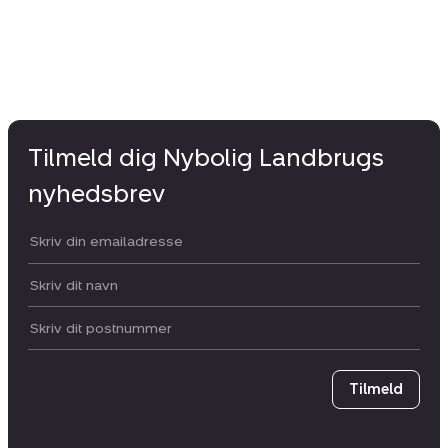
Tilmeld dig Nybolig Landbrugs
nyhedsbrev
Din email:
Dit navn:
Postnummer
Tilmeld