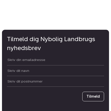
Tilmeld dig Nybolig Landbrugs
nyhedsbrev
Din email:
Dit navn:
Postnummer
Tilmeld