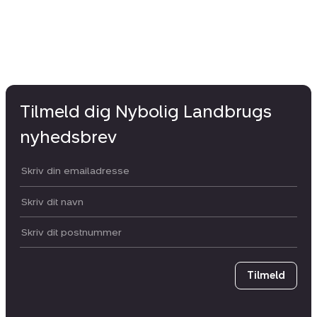
Tilmeld dig Nybolig Landbrugs
nyhedsbrev
Din email:
Dit navn:
Postnummer
Tilmeld